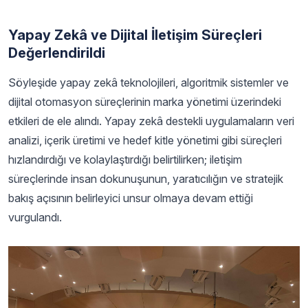
Yapay Zekâ ve Dijital İletişim Süreçleri
Değerlendirildi
Söyleşide yapay zekâ teknolojileri, algoritmik sistemler ve
dijital otomasyon süreçlerinin marka yönetimi üzerindeki
etkileri de ele alındı. Yapay zekâ destekli uygulamaların veri
analizi, içerik üretimi ve hedef kitle yönetimi gibi süreçleri
hızlandırdığı ve kolaylaştırdığı belirtilirken; iletişim
süreçlerinde insan dokunuşunun, yaratıcılığın ve stratejik
bakış açısının belirleyici unsur olmaya devam ettiği
vurgulandı.