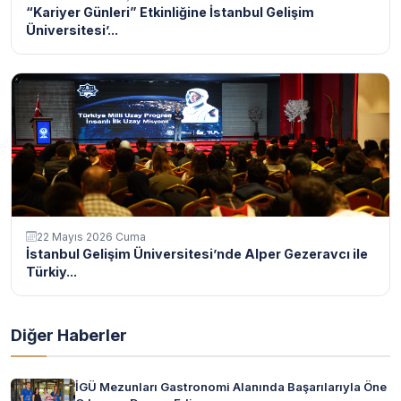
“Kariyer Günleri” Etkinliğine İstanbul Gelişim
Üniversitesi’...
22 Mayıs 2026 Cuma
İstanbul Gelişim Üniversitesi’nde Alper Gezeravcı ile
Türkiy...
Diğer Haberler
İGÜ Mezunları Gastronomi Alanında Başarılarıyla Öne