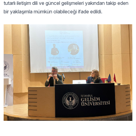
tutarlı iletişim dili ve güncel gelişmeleri yakından takip eden
bir yaklaşımla mümkün olabileceği ifade edildi.