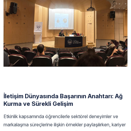
İletişim Dünyasında Başarının Anahtarı: Ağ
Kurma ve Sürekli Gelişim
Etkinlik kapsamında öğrencilerle sektörel deneyimler ve
markalaşma süreçlerine ilişkin örnekler paylaşılırken, kariyer