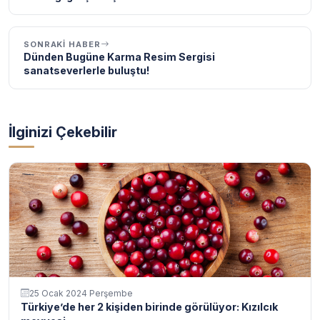
SONRAKI HABER
Dünden Bugüne Karma Resim Sergisi
sanatseverlerle buluştu!
İlginizi Çekebilir
25 Ocak 2024 Perşembe
Türkiye’de her 2 kişiden birinde görülüyor: Kızılcık