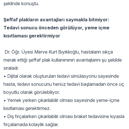
şeklinde konuştu.
Şeffaf plakların avantajları saymakla bitmiyor:
Tedavi sonucu önceden görülüyor, yeme içme
kısıtlaması gerektirmiyor
Dr. Öğr. Üyesi Merve Kurt Bıyıklıoğlu, hastaların sıkça
merak ettiği şeffaf plak kullanımının avantajlarını şu şekilde
sıraladı:
• Dijital olarak oluşturulan tedavi simülasyonu sayesinde
hasta, tedavi sonucunu henüz tedavi başlamadan önce üç
boyutlu olarak görülebiliyor.
• Yemek yerken çıkarılabilir olması sayesinde yeme-içme
kısıtlaması gerektirmez.
• Diş fırçalarken çıkarılabilir olması braket tedavisine kıyasla
fırçalamada kolaylık sağlar.