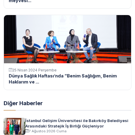
meyvesi...
25 Nisan 2024 Perşembe
Dünya Sağlık Haftası’nda “Benim Sağlığım, Benim
Haklarım ve ...
Diğer Haberler
İstanbul Gelişim Üniversitesi ile Bakırköy Belediyesi
Arasındaki Stratejik İş Birliği Güçleniyor
7 Ağustos 2026 Cuma