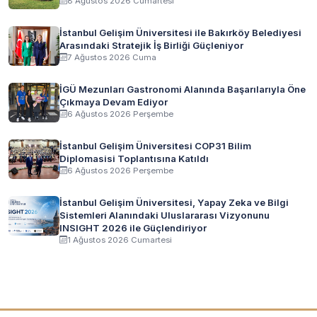
8 Ağustos 2026 Cumartesi
İstanbul Gelişim Üniversitesi ile Bakırköy Belediyesi
Arasındaki Stratejik İş Birliği Güçleniyor
7 Ağustos 2026 Cuma
İGÜ Mezunları Gastronomi Alanında Başarılarıyla Öne
Çıkmaya Devam Ediyor
6 Ağustos 2026 Perşembe
İstanbul Gelişim Üniversitesi COP31 Bilim
Diplomasisi Toplantısına Katıldı
6 Ağustos 2026 Perşembe
İstanbul Gelişim Üniversitesi, Yapay Zeka ve Bilgi
Sistemleri Alanındaki Uluslararası Vizyonunu
INSIGHT 2026 ile Güçlendiriyor
1 Ağustos 2026 Cumartesi