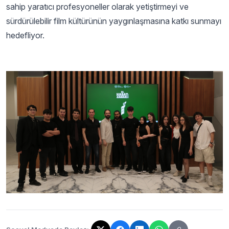
sahip yaratıcı profesyoneller olarak yetiştirmeyi ve
sürdürülebilir film kültürünün yaygınlaşmasına katkı sunmayı
hedefliyor.