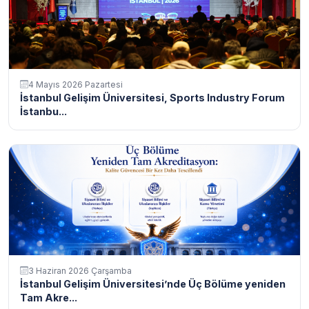
4 Mayıs 2026 Pazartesi
İstanbul Gelişim Üniversitesi, Sports Industry Forum
İstanbu...
3 Haziran 2026 Çarşamba
İstanbul Gelişim Üniversitesi’nde Üç Bölüme yeniden
Tam Akre...