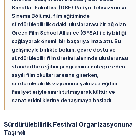
Sanatlar Fakültesi (GSF) Radyo Televizyon ve
Sinema Bölümü, film eğitiminde
sürdürülebilirlik odaklı uluslararası bir ağ olan
Green Film School Alliance (GFSA) ile iş birliği
sağlayarak önemli bir başarıya imza attı. Bu
gelişmeyle birlikte bölüm, çevre dostu ve
sürdürülebilir film üretimi alanında uluslararası
standartları eğitim programına entegre eden
sayılı film okulları arasına girerken,
sürdürülebilirlik vizyonunu yalnızca eğitim
faaliyetleriyle sınırlı tutmayarak kültür ve
sanat etkinliklerine de taşımaya başladı.
Sürdürülebilirlik Festival Organizasyonuna
Taşındı