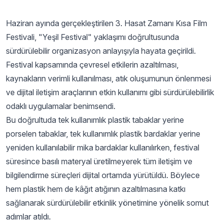
Haziran ayında gerçekleştirilen 3. Hasat Zamanı Kısa Film
Festivali, "Yeşil Festival" yaklaşımı doğrultusunda
sürdürülebilir organizasyon anlayışıyla hayata geçirildi.
Festival kapsamında çevresel etkilerin azaltılması,
kaynakların verimli kullanılması, atık oluşumunun önlenmesi
ve dijital iletişim araçlarının etkin kullanımı gibi sürdürülebilirlik
odaklı uygulamalar benimsendi.
Bu doğrultuda tek kullanımlık plastik tabaklar yerine
porselen tabaklar, tek kullanımlık plastik bardaklar yerine
yeniden kullanılabilir mika bardaklar kullanılırken, festival
süresince basılı materyal üretilmeyerek tüm iletişim ve
bilgilendirme süreçleri dijital ortamda yürütüldü. Böylece
hem plastik hem de kâğıt atığının azaltılmasına katkı
sağlanarak sürdürülebilir etkinlik yönetimine yönelik somut
adımlar atıldı.