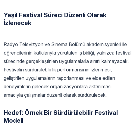
Yeşil Festival Süreci Düzenli Olarak
İzlenecek
Radyo Televizyon ve Sinema Bölümü akademisyenleri ile
öğrencilerinin katkılarıyla yürütülen iş birliği, yalnızca festival
sürecinde gerçekleştirilen uygulamalarla sınırlı kalmayacak.
Festivalin sürdürülebilirlik performansının izlenmesi,
geliştirilen uygulamaların raporlanması ve elde edilen
deneyimlerin gelecek organizasyonlara aktarılması
amacıyla çalışmalar düzenli olarak sürdürülecek.
Hedef: Örnek Bir Sürdürülebilir Festival
Modeli