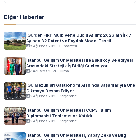
Diğer Haberler
İGÜ’den Fikri Mülkiyette Güçlü Atılım: 2026’nın İlk 7
Ayında 82 Patent ve Faydalı Model Tescili
8 Ağustos 2026 Cumartesi
İstanbul Gelişim Üniversitesi ile Bakırköy Belediyesi
Arasındaki Stratejik İş Birliği Güçleniyor
7 Ağustos 2026 Cuma
İGÜ Mezunları Gastronomi Alanında Başarılarıyla Öne
Çıkmaya Devam Ediyor
6 Ağustos 2026 Perşembe
İstanbul Gelişim Üniversitesi COP31 Bilim
Diplomasisi Toplantısına Katıldı
6 Ağustos 2026 Perşembe
İstanbul Gelişim Üniversitesi, Yapay Zeka ve Bilgi