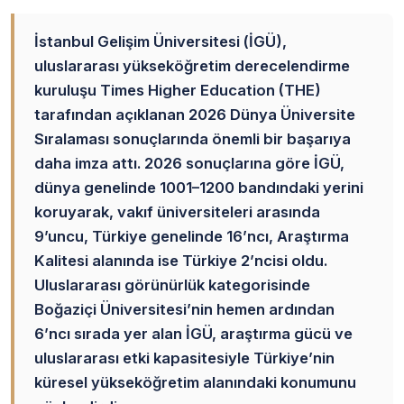
İstanbul Gelişim Üniversitesi (İGÜ),
uluslararası yükseköğretim derecelendirme
kuruluşu Times Higher Education (THE)
tarafından açıklanan 2026 Dünya Üniversite
Sıralaması sonuçlarında önemli bir başarıya
daha imza attı. 2026 sonuçlarına göre İGÜ,
dünya genelinde 1001–1200 bandındaki yerini
koruyarak, vakıf üniversiteleri arasında
9’uncu, Türkiye genelinde 16’ncı, Araştırma
Kalitesi alanında ise Türkiye 2’ncisi oldu.
Uluslararası görünürlük kategorisinde
Boğaziçi Üniversitesi’nin hemen ardından
6’ncı sırada yer alan İGÜ, araştırma gücü ve
uluslararası etki kapasitesiyle Türkiye’nin
küresel yükseköğretim alanındaki konumunu