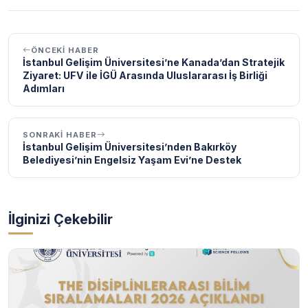
ÖNCEKI HABER
İstanbul Gelişim Üniversitesi’ne Kanada’dan Stratejik
Ziyaret: UFV ile İGÜ Arasında Uluslararası İş Birliği
Adımları
SONRAKI HABER
İstanbul Gelişim Üniversitesi’nden Bakırköy
Belediyesi’nin Engelsiz Yaşam Evi’ne Destek
İlginizi Çekebilir