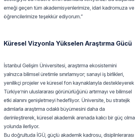
emeği geçen tüm akademisyenlerimize, idari kadromuza ve
öğrencilerimize teşekkür ediyorum.”
Küresel Vizyonla Yükselen Araştırma Gücü
İstanbul Gelişim Üniversitesi, araştırma ekosistemini
yalnızca bilimsel üretimle sınırlamıyor; sanayi iş birlikleri,
yenilikçi projeler ve küresel fon kaynaklarıyla destekleyerek
Türkiye’nin uluslararası görünürlüğünü artırmayı ve bilimsel
etki alanını genişletmeyi hedefliyor. Üniversite, bu stratejik
adımlarla araştırma odaklı büyümesini daha da
derinleştirerek, küresel akademik arenada kalıcı bir güç olma
yolunda ilerliyor.
Bu doğrultuda İGÜ, güçlü akademik kadrosu, disiplinlerarası