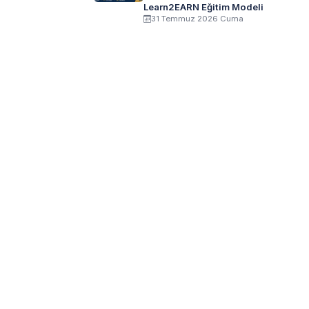
Learn2EARN Eğitim Modeli
31 Temmuz 2026 Cuma