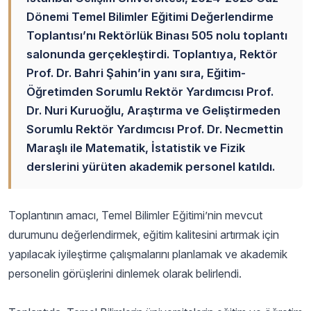
Dönemi Temel Bilimler Eğitimi Değerlendirme
Toplantısı’nı Rektörlük Binası 505 nolu toplantı
salonunda gerçekleştirdi. Toplantıya, Rektör
Prof. Dr. Bahri Şahin’in yanı sıra, Eğitim-
Öğretimden Sorumlu Rektör Yardımcısı Prof.
Dr. Nuri Kuruoğlu, Araştırma ve Geliştirmeden
Sorumlu Rektör Yardımcısı Prof. Dr. Necmettin
Maraşlı ile Matematik, İstatistik ve Fizik
derslerini yürüten akademik personel katıldı.
Toplantının amacı, Temel Bilimler Eğitimi’nin mevcut
durumunu değerlendirmek, eğitim kalitesini artırmak için
yapılacak iyileştirme çalışmalarını planlamak ve akademik
personelin görüşlerini dinlemek olarak belirlendi.