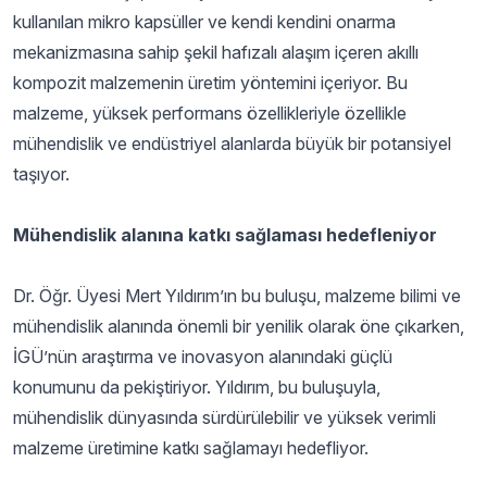
kullanılan mikro kapsüller ve kendi kendini onarma
mekanizmasına sahip şekil hafızalı alaşım içeren akıllı
kompozit malzemenin üretim yöntemini içeriyor. Bu
malzeme, yüksek performans özellikleriyle özellikle
mühendislik ve endüstriyel alanlarda büyük bir potansiyel
taşıyor.
Mühendislik alanına katkı sağlaması hedefleniyor
Dr. Öğr. Üyesi Mert Yıldırım’ın bu buluşu, malzeme bilimi ve
mühendislik alanında önemli bir yenilik olarak öne çıkarken,
İGÜ’nün araştırma ve inovasyon alanındaki güçlü
konumunu da pekiştiriyor. Yıldırım, bu buluşuyla,
mühendislik dünyasında sürdürülebilir ve yüksek verimli
malzeme üretimine katkı sağlamayı hedefliyor.