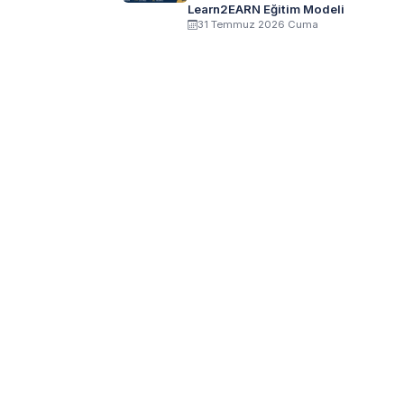
Learn2EARN Eğitim Modeli
31 Temmuz 2026 Cuma