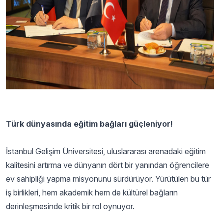
Türk dünyasında eğitim bağları güçleniyor!
İstanbul Gelişim Üniversitesi, uluslararası arenadaki eğitim
kalitesini artırma ve dünyanın dört bir yanından öğrencilere
ev sahipliği yapma misyonunu sürdürüyor. Yürütülen bu tür
iş birlikleri, hem akademik hem de kültürel bağların
derinleşmesinde kritik bir rol oynuyor.