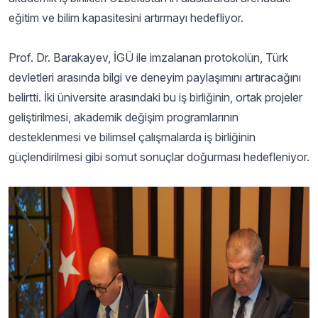
eğitim ve bilim kapasitesini artırmayı hedefliyor.
Prof. Dr. Barakayev, İGÜ ile imzalanan protokolün, Türk
devletleri arasında bilgi ve deneyim paylaşımını artıracağını
belirtti. İki üniversite arasındaki bu iş birliğinin, ortak projeler
geliştirilmesi, akademik değişim programlarının
desteklenmesi ve bilimsel çalışmalarda iş birliğinin
güçlendirilmesi gibi somut sonuçlar doğurması hedefleniyor.