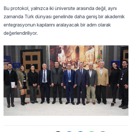
Bu protokol, yalnızca iki üniversite arasında değil, aynı
zamanda Türk dünyası genelinde daha geniş bir akademik
entegrasyonun kapılarını aralayacak bir adım olarak
değerlendiriliyor.