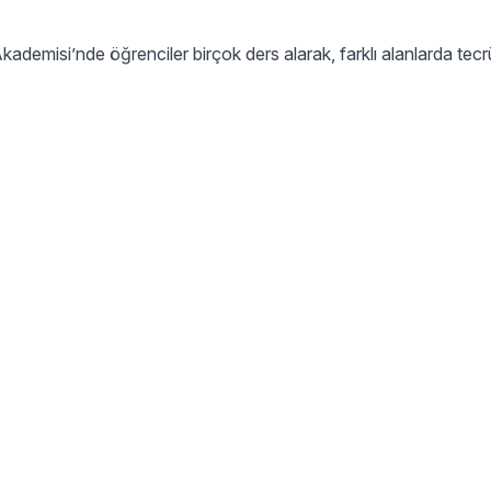
Akademisi’nde öğrenciler birçok ders alarak, farklı alanlarda tec