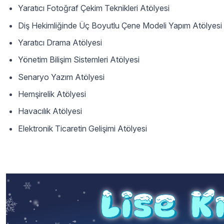
Yaratıcı Fotoğraf Çekim Teknikleri Atölyesi
Diş Hekimliğinde Üç Boyutlu Çene Modeli Yapım Atölyesi
Yaratıcı Drama Atölyesi
Yönetim Bilişim Sistemleri Atölyesi
Senaryo Yazım Atölyesi
Hemşirelik Atölyesi
Havacılık Atölyesi
Elektronik Ticaretin Gelişimi Atölyesi