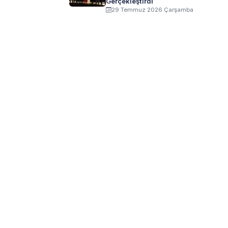
Gerçekleştirdi
29 Temmuz 2026 Çarşamba