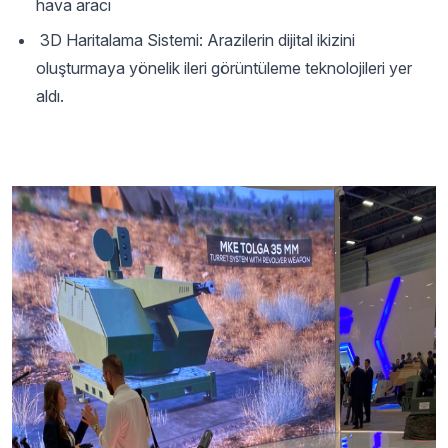
hava aracı
3D Haritalama Sistemi: Arazilerin dijital ikizini
oluşturmaya yönelik ileri görüntüleme teknolojileri yer
aldı.