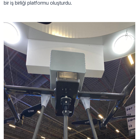
bir iş birliği platformu oluşturdu.