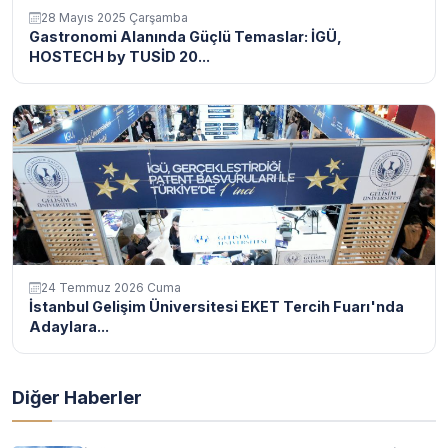
28 Mayıs 2025 Çarşamba
Gastronomi Alanında Güçlü Temaslar: İGÜ,
HOSTECH by TUSİD 20...
24 Temmuz 2026 Cuma
İstanbul Gelişim Üniversitesi EKET Tercih Fuarı'nda
Adaylara...
Diğer Haberler