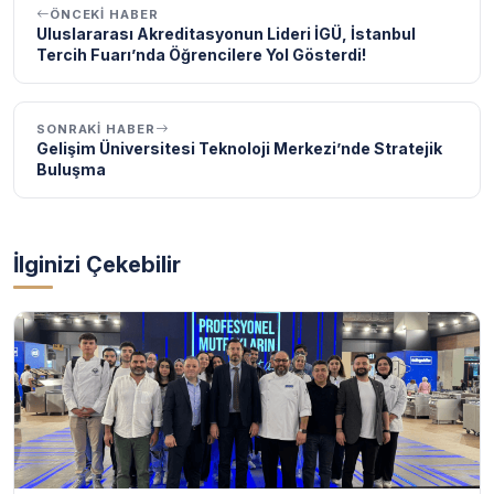
ÖNCEKI HABER
Uluslararası Akreditasyonun Lideri İGÜ, İstanbul
Tercih Fuarı’nda Öğrencilere Yol Gösterdi!
SONRAKI HABER
Gelişim Üniversitesi Teknoloji Merkezi’nde Stratejik
Buluşma
İlginizi Çekebilir