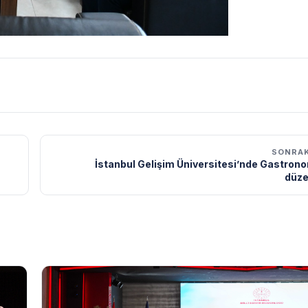
SONRAK
İstanbul Gelişim Üniversitesi’nde Gastrono
düze