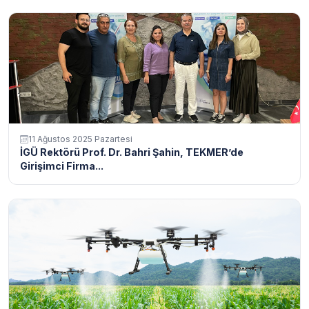
11 Ağustos 2025 Pazartesi
İGÜ Rektörü Prof. Dr. Bahri Şahin, TEKMER’de
Girişimci Firma...