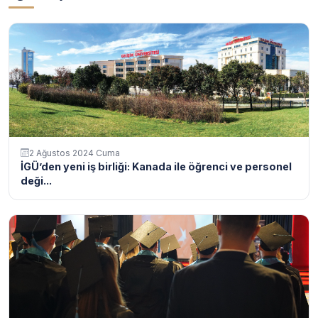
2 Ağustos 2024 Cuma
İGÜ’den yeni iş birliği: Kanada ile öğrenci ve personel
deği...