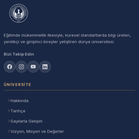
Eğitimde mükemmellik ilkesiyle, küresel standartlarda bilgi üreten,
yenilikçi ve girişimci bireyler yetiştiren dünya üniversitesi.
Bizi Takip Edin
ÜNIVERSITE
Hakkında
Tarihçe
Sayılarla Gelişim
Vizyon, Misyon ve Değerler