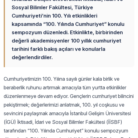
Sosyal Bilimler Fakültesi, Türkiye
Cumhuriyeti’nin 100. Yılı etkinlikleri
kapsamında “100. Yılında Cumhuriyet” konulu
sempozyum düzenledi. Etkinlikte, birbirinden
değerli akademisyenler 100 yıllık cumhuriyet
tarihini farklı bakış açıları ve konularla
değerlendirdiler.
Cumhuriyetimizin 100. Yılına sayılı günler kala birlik ve
beraberlik ruhunu artırmak amacıyla tüm yurtta etkinlikler
düzenlenmeye devam ediyor. Gençlerin cumhuriyet bilincini
pekiştirmek; değerlerimizi anlatmak, 100. yıl coşkusu ve
sevincini paylaşmak amacıyla İstanbul Gelişim Üniversitesi
(İGÜ) İktisadi, İdari ve Sosyal Bilimler Fakültesi (İİSBF)
tarafından “100. Yılında Cumhuriyet” konulu sempozyum