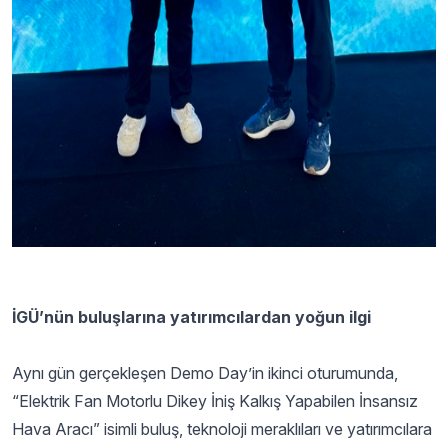
İGÜ’nün buluşlarına yatırımcılardan yoğun ilgi
Aynı gün gerçekleşen Demo Day’in ikinci oturumunda,
“Elektrik Fan Motorlu Dikey İniş Kalkış Yapabilen İnsansız
Hava Aracı” isimli buluş, teknoloji meraklıları ve yatırımcılara