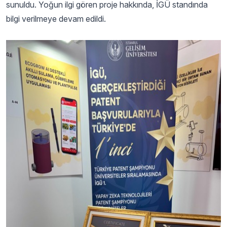
sunuldu. Yoğun ilgi gören proje hakkında, İGÜ standında
bilgi verilmeye devam edildi.