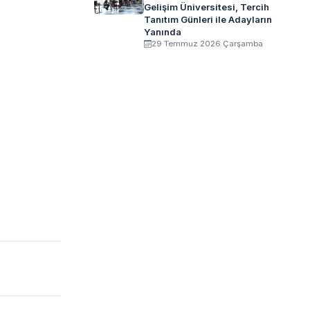
Gelişim Üniversitesi, Tercih
Tanıtım Günleri ile Adayların
Yanında
29 Temmuz 2026 Çarşamba