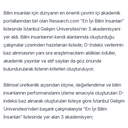
Bilim insanları için dünyanın en önemli çevrim içi akademik
portallarından biri olan Research.com “En İyi Bilim İnsanları”
listesinde İstanbul Gelişim Üniversitesi’nin 3 akademisyeni
yer aldı. Bilim insanlarının kendi alanlarında oluşturduğu
çalışmalar üzerinden hazırlanan listede; D-Indeks verilerinin
baz alınmasının yanı sıra araştırmacıların aldıkları ödüller,
akademik yayınlar ve atıf sayıları da göz önünde
bulundurularak listenin kriterleri oluşturuluyor.
Bilimsel üretkenlik açısından ölçme, değerlendirme ve bilim
insanlarının performanslarını izleme amacıyla oluşturulan D-
indeksi baz alınarak oluşturulan listeye göre İstanbul Gelişim
Üniversitesi’nden başarılı çalışmalarıyla “En İyi Bilim
İnsanları” listesinde yer alan 3 akademisyen;