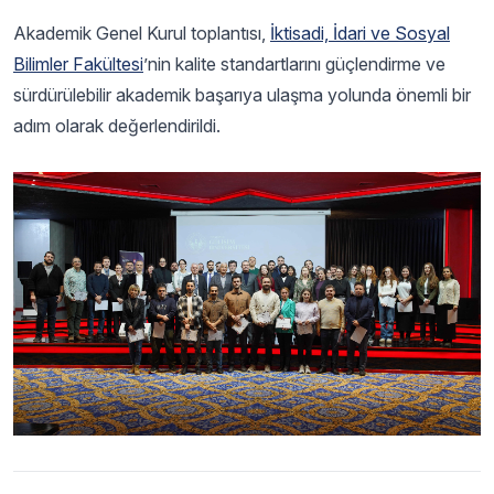
Akademik Genel Kurul toplantısı,
İktisadi, İdari ve Sosyal
Bilimler Fakültesi
’nin kalite standartlarını güçlendirme ve
sürdürülebilir akademik başarıya ulaşma yolunda önemli bir
adım olarak değerlendirildi.