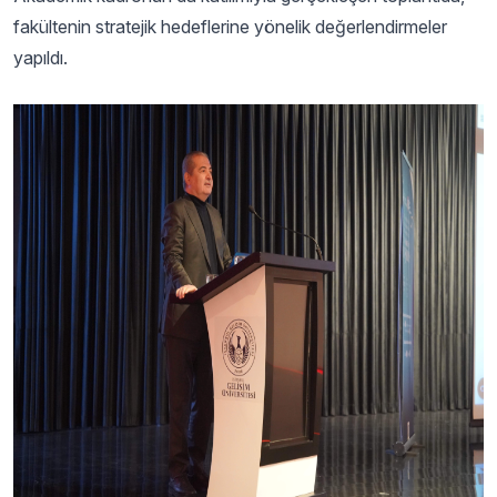
fakültenin stratejik hedeflerine yönelik değerlendirmeler
yapıldı.