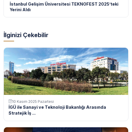
İstanbul Gelişim Üniversitesi TEKNOFEST 2025’teki
Yerini Aldı
İlginizi Çekebilir
10 Kasım 2025 Pazartesi
İGÜ ile Sanayi ve Teknoloji Bakanlığı Arasında
Stratejik İş ...