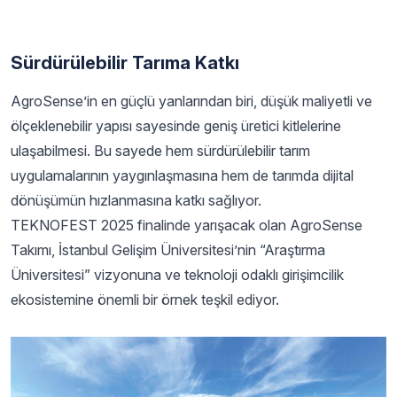
Sürdürülebilir Tarıma Katkı
AgroSense’in en güçlü yanlarından biri, düşük maliyetli ve
ölçeklenebilir yapısı sayesinde geniş üretici kitlelerine
ulaşabilmesi. Bu sayede hem sürdürülebilir tarım
uygulamalarının yaygınlaşmasına hem de tarımda dijital
dönüşümün hızlanmasına katkı sağlıyor.
TEKNOFEST 2025 finalinde yarışacak olan AgroSense
Takımı, İstanbul Gelişim Üniversitesi’nin “Araştırma
Üniversitesi” vizyonuna ve teknoloji odaklı girişimcilik
ekosistemine önemli bir örnek teşkil ediyor.