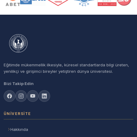
Eğitimde mükemmellik ilkesiyle, küresel standartlarda bilgi üreten,
yenilikçi ve girişimci bireyler yetiştiren dünya üniversitesi.
Bizi Takip Edin
ÜNIVERSITE
Hakkında