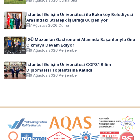
8 Ağustos 2026 Cumartesi
İstanbul Gelişim Üniversitesi ile Bakırköy Belediyesi
Arasındaki Stratejik İş Birliği Güçleniyor
7 Ağustos 2026 Cuma
İGÜ Mezunları Gastronomi Alanında Başarılarıyla Öne
Çıkmaya Devam Ediyor
6 Ağustos 2026 Perşembe
İstanbul Gelişim Üniversitesi COP31 Bilim
Diplomasisi Toplantısına Katıldı
6 Ağustos 2026 Perşembe
Akreditasyon ve Üyelik Logoları