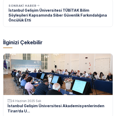
SONRAKI HABER
İstanbul Gelişim Üniversitesi TÜBİTAK Bilim
Söyleşileri Kapsamında Siber Güvenlik Farkındalığına
Öncülük Etti
İlginizi Çekebilir
24 Haziran 2025 Salı
İstanbul Gelişim Üniversitesi Akademisyenlerinden
Tiran’da U...