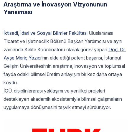
Araştırma ve İnovasyon Vizyonunun
Yansıması
İktisadi, İdari ve Sosyal Bilimler Fakültesi
Uluslararası
Ticaret ve İşletmecilik Bölümü Başkan Yardımcısı ve aynı
zamanda Kalite Koordinatörü olarak görev yapan
Doç. Dr.
Ayşe Meriç Yazıcı
’nın elde ettiği patent başarısı, İstanbul
Gelişim Üniversitesi’nin araştırma, inovasyon ve toplumsal
fayda odaklı bilimsel üretim anlayışını bir kez daha ortaya
koydu.
İGÜ, disiplinlerarası yaklaşımı ve yenilikçi projeleri
destekleyen akademik ekosistemiyle bilimsel çalışmaların
uygulamaya dönüşmesini teşvik etmeyi sürdürüyor.