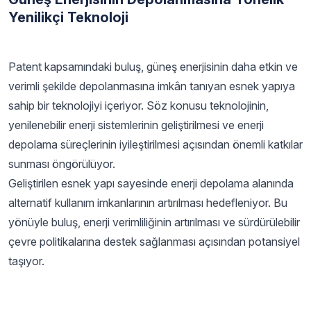
Yenilikçi Teknoloji
Patent kapsamındaki buluş, güneş enerjisinin daha etkin ve
verimli şekilde depolanmasına imkân tanıyan esnek yapıya
sahip bir teknolojiyi içeriyor. Söz konusu teknolojinin,
yenilenebilir enerji sistemlerinin geliştirilmesi ve enerji
depolama süreçlerinin iyileştirilmesi açısından önemli katkılar
sunması öngörülüyor.
Geliştirilen esnek yapı sayesinde enerji depolama alanında
alternatif kullanım imkanlarının artırılması hedefleniyor. Bu
yönüyle buluş, enerji verimliliğinin artırılması ve sürdürülebilir
çevre politikalarına destek sağlanması açısından potansiyel
taşıyor.