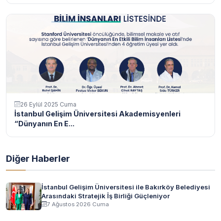
26 Eylül 2025 Cuma
İstanbul Gelişim Üniversitesi Akademisyenleri
“Dünyanın En E...
Diğer Haberler
İstanbul Gelişim Üniversitesi ile Bakırköy Belediyesi
Arasındaki Stratejik İş Birliği Güçleniyor
7 Ağustos 2026 Cuma