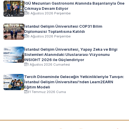
İGÜ Mezunları Gastronomi Alanında Başarılarıyla Öne
Çıkmaya Devam Ediyor
6 Ağustos 2026 Perşembe
İstanbul Gelişim Üniversitesi COP31 Bilim
Diplomasisi Toplantısına Katıldı
6 Ağustos 2026 Perşembe
İstanbul Gelişim Üniversitesi, Yapay Zeka ve Bilgi
Sistemleri Alanındaki Uluslararası Vizyonunu
INSIGHT 2026 ile Güçlendiriyor
1 Ağustos 2026 Cumartesi
Tercih Döneminde Geleceğin Yetkinlikleriyle Tanışın:
İstanbul Gelişim Üniversitesi'nden Learn2EARN
Eğitim Modeli
31 Temmuz 2026 Cuma