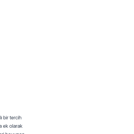
 bir tercih
a ek olarak