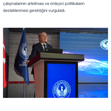
çalışmalarının artırılması ve önleyici politikaların
desteklenmesi gerektiğini vurguladı.