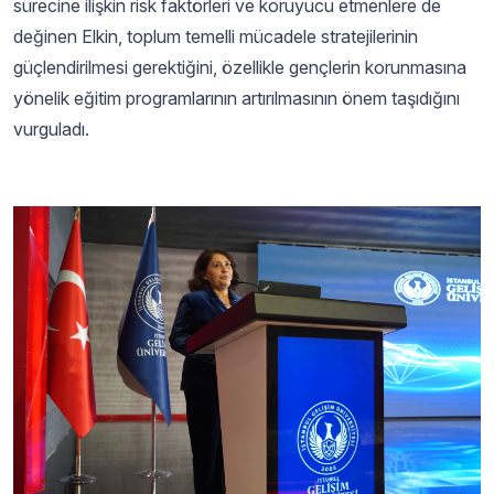
sürecine ilişkin risk faktörleri ve koruyucu etmenlere de
değinen Elkin, toplum temelli mücadele stratejilerinin
güçlendirilmesi gerektiğini, özellikle gençlerin korunmasına
yönelik eğitim programlarının artırılmasının önem taşıdığını
vurguladı.