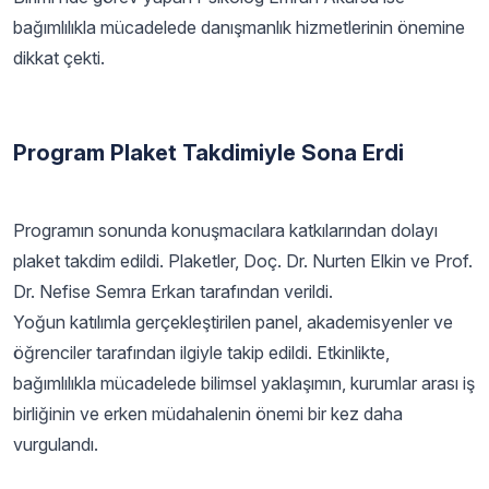
bağımlılıkla mücadelede danışmanlık hizmetlerinin önemine
dikkat çekti.
Program Plaket Takdimiyle Sona Erdi
Programın sonunda konuşmacılara katkılarından dolayı
plaket takdim edildi. Plaketler, Doç. Dr. Nurten Elkin ve Prof.
Dr. Nefise Semra Erkan tarafından verildi.
Yoğun katılımla gerçekleştirilen panel, akademisyenler ve
öğrenciler tarafından ilgiyle takip edildi. Etkinlikte,
bağımlılıkla mücadelede bilimsel yaklaşımın, kurumlar arası iş
birliğinin ve erken müdahalenin önemi bir kez daha
vurgulandı.