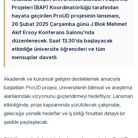
Projeleri (BAP) Koordinatörlüğü tarafından
hayata geçirilen ProUD projesinin lansmanı,
26 Şubat 2025 Çarşamba günü J Blok Mehmet
Akif Ersoy Konferans Salonu’nda
düzenlenecek. Saat 13.30’da başlayacak
etkinliğe üniversite öğrencileri ve tüm
mensuplar davetli.
Akademik ve kurumsal gelişimi desteklemek amacıyla
başlatılan ProUD projesi, üniversitenin bilimsel ve araştırma
alanlarındaki vizyonunu güçlendirmeyi hedefliyor. Lansman
etkinliğinde, proje kapsamında yürütülecek çalışmalar,
geleceğe yönelik hedefler ve iş birliği fırsatları detaylı bir
şekilde paylaşılacak.