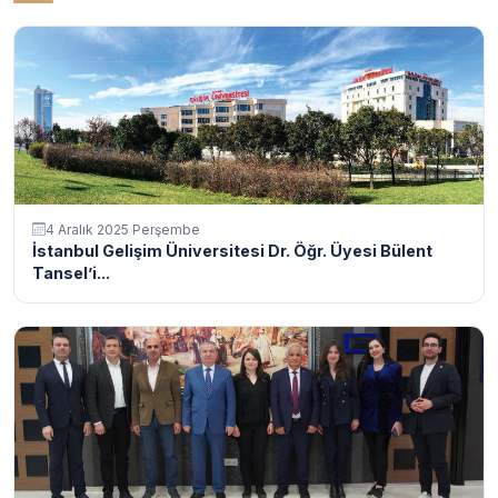
4 Aralık 2025 Perşembe
İstanbul Gelişim Üniversitesi Dr. Öğr. Üyesi Bülent
Tansel’i...