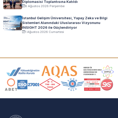
Diplomasisi Toplantısına Katıldı
6 Ağustos 2026 Perşembe
İstanbul Gelişim Üniversitesi, Yapay Zeka ve Bilgi
Sistemleri Alanındaki Uluslararası Vizyonunu
INSIGHT 2026 ile Güçlendiriyor
1 Ağustos 2026 Cumartesi
Akreditasyon ve Üyelik Logoları