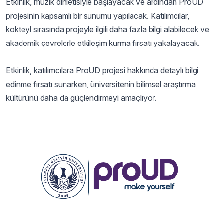
Etkinlik, müzik dinletisiyle başlayacak ve ardından ProUD
projesinin kapsamlı bir sunumu yapılacak. Katılımcılar,
kokteyl sırasında projeyle ilgili daha fazla bilgi alabilecek ve
akademik çevrelerle etkileşim kurma fırsatı yakalayacak.
Etkinlik, katılımcılara ProUD projesi hakkında detaylı bilgi
edinme fırsatı sunarken, üniversitenin bilimsel araştırma
kültürünü daha da güçlendirmeyi amaçlıyor.