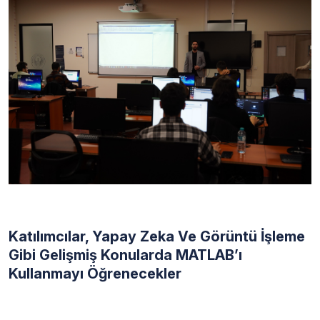
Katılımcılar, Yapay Zeka Ve Görüntü İşleme
Gibi Gelişmiş Konularda MATLAB’ı
Kullanmayı Öğrenecekler