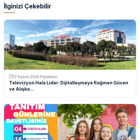
İlginizi Çekebilir
17 Kasım 2025 Pazartesi
Televizyon Hala Lider: Dijitalleşmeye Rağmen Güven
ve Alışka...