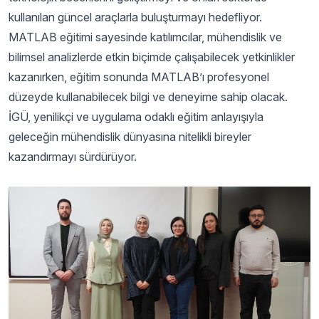
kullanılan güncel araçlarla buluşturmayı hedefliyor.
MATLAB eğitimi sayesinde katılımcılar, mühendislik ve
bilimsel analizlerde etkin biçimde çalışabilecek yetkinlikler
kazanırken, eğitim sonunda MATLAB’ı profesyonel
düzeyde kullanabilecek bilgi ve deneyime sahip olacak.
İGÜ, yenilikçi ve uygulama odaklı eğitim anlayışıyla
geleceğin mühendislik dünyasına nitelikli bireyler
kazandırmayı sürdürüyor.