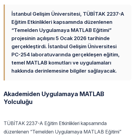
İstanbul Gelişim Üniversitesi, TÜBİTAK 2237-A
Eğitim Etkinlikleri kapsamında düzenlenen
“Temelden Uygulamaya MATLAB Eğitimi”
projesinin açılışını 5 Ocak 2026 tarihinde
gerçekleştirdi. İstanbul Gelişim Üniversitesi
PC-254 laboratuvarında gerçekleşen eğitim,
temel MATLAB komutları ve uygulamaları
hakkında derinlemesine bilgiler sağlayacak.
Akademiden Uygulamaya MATLAB
Yolculuğu
TÜBİTAK 2237-A Eğitim Etkinlikleri kapsamında
düzenlenen “Temelden Uygulamaya MATLAB Eğitimi”