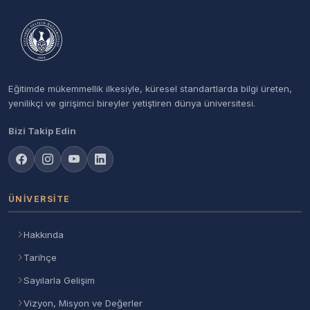
Eğitimde mükemmellik ilkesiyle, küresel standartlarda bilgi üreten,
yenilikçi ve girişimci bireyler yetiştiren dünya üniversitesi.
Bizi Takip Edin
ÜNIVERSITE
Hakkında
Tarihçe
Sayılarla Gelişim
Vizyon, Misyon ve Değerler