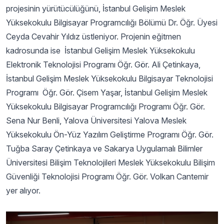
projesinin yürütücülüğünü, İstanbul Gelişim Meslek
Yüksekokulu Bilgisayar Programcılığı Bölümü Dr. Öğr. Üyesi
Ceyda Cevahir Yıldız üstleniyor. Projenin eğitmen
kadrosunda ise İstanbul Gelişim Meslek Yüksekokulu
Elektronik Teknolojisi Programı Öğr. Gör. Ali Çetinkaya,
İstanbul Gelişim Meslek Yüksekokulu Bilgisayar Teknolojisi
Programı Öğr. Gör. Çisem Yaşar, İstanbul Gelişim Meslek
Yüksekokulu Bilgisayar Programcılığı Programı Öğr. Gör.
Sena Nur Benli, Yalova Üniversitesi Yalova Meslek
Yüksekokulu Ön-Yüz Yazılım Geliştirme Programı Öğr. Gör.
Tuğba Saray Çetinkaya ve Sakarya Uygulamalı Bilimler
Üniversitesi Bilişim Teknolojileri Meslek Yüksekokulu Bilişim
Güvenliği Teknolojisi Programı Öğr. Gör. Volkan Cantemir
yer alıyor.