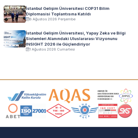
İstanbul Gelişim Üniversitesi COP31 Bilim
Diplomasisi Toplantısına Katıldı
6 Ağustos 2026 Perşembe
İstanbul Gelişim Üniversitesi, Yapay Zeka ve Bilgi
Sistemleri Alanındaki Uluslararası Vizyonunu
INSIGHT 2026 ile Güçlendiriyor
1 Ağustos 2026 Cumartesi
Akreditasyon ve Üyelik Logoları