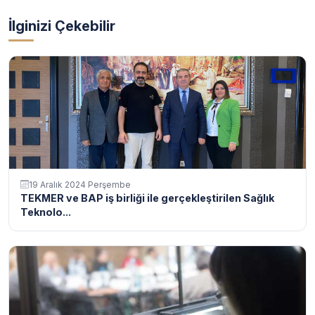
İlginizi Çekebilir
19 Aralık 2024 Perşembe
TEKMER ve BAP iş birliği ile gerçekleştirilen Sağlık
Teknolo...