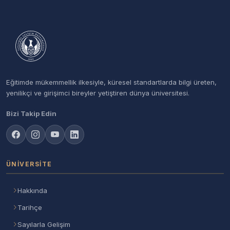
Eğitimde mükemmellik ilkesiyle, küresel standartlarda bilgi üreten,
yenilikçi ve girişimci bireyler yetiştiren dünya üniversitesi.
Bizi Takip Edin
ÜNIVERSITE
Hakkında
Tarihçe
Sayılarla Gelişim