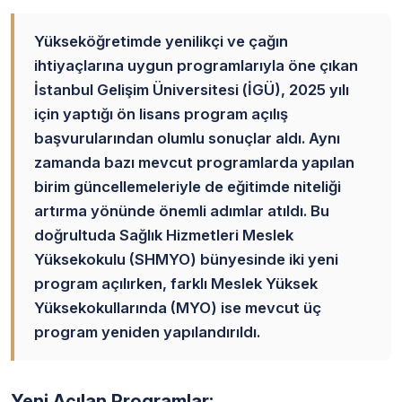
Yükseköğretimde yenilikçi ve çağın
ihtiyaçlarına uygun programlarıyla öne çıkan
İstanbul Gelişim Üniversitesi (İGÜ), 2025 yılı
için yaptığı ön lisans program açılış
başvurularından olumlu sonuçlar aldı. Aynı
zamanda bazı mevcut programlarda yapılan
birim güncellemeleriyle de eğitimde niteliği
artırma yönünde önemli adımlar atıldı. Bu
doğrultuda Sağlık Hizmetleri Meslek
Yüksekokulu (SHMYO) bünyesinde iki yeni
program açılırken, farklı Meslek Yüksek
Yüksekokullarında (MYO) ise mevcut üç
program yeniden yapılandırıldı.
Yeni Açılan Programlar: