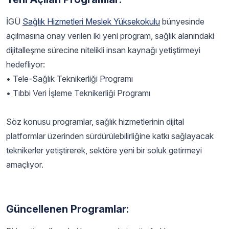
İGÜ
Sağlık Hizmetleri Meslek Yüksekokulu
bünyesinde
açılmasına onay verilen iki yeni program, sağlık alanındaki
dijitalleşme sürecine nitelikli insan kaynağı yetiştirmeyi
hedefliyor:
• Tele-Sağlık Teknikerliği Programı
• Tıbbi Veri İşleme Teknikerliği Programı
Söz konusu programlar, sağlık hizmetlerinin dijital
platformlar üzerinden sürdürülebilirliğine katkı sağlayacak
teknikerler yetiştirerek, sektöre yeni bir soluk getirmeyi
amaçlıyor.
Güncellenen Programlar: