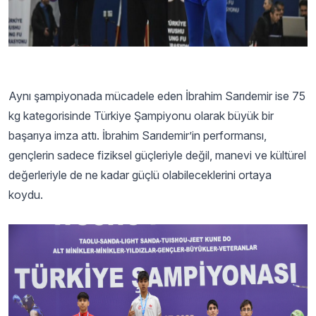
Aynı şampiyonada mücadele eden İbrahim Sarıdemir ise 75
kg kategorisinde Türkiye Şampiyonu olarak büyük bir
başarıya imza attı. İbrahim Sarıdemir’in performansı,
gençlerin sadece fiziksel güçleriyle değil, manevi ve kültürel
değerleriyle de ne kadar güçlü olabileceklerini ortaya
koydu.