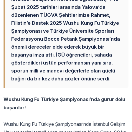
Şubat 2025 tarihleri arasında Yalova’da
düzenlenen TÜGVA Şehitlerimize Rahmet,
Filistin’e Destek 2025 Wushu Kung Fu Türkiye
Şampiyonası ve Türkiye Üniversite Sporları
Federasyonu Bocce Petank Şampiyonası’nda
önemli dereceler elde ederek büyük bir
başarıya imza attı. İGÜ öğrencileri, sahada
gösterdikleri üstün performansın yanı sıra,
sporun milli ve manevi değerlerle olan güçlü
bağını da bir kez daha gözler önüne serdi.
Wushu Kung Fu Türkiye Şampiyonası’nda gurur dolu
başarılar!
Wushu Kung Fu Türkiye Şampiyonası’nda İstanbul Gelişim