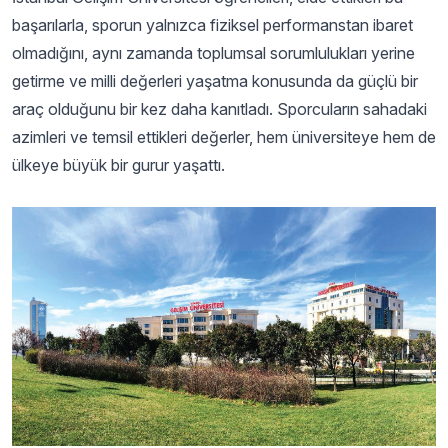
başarılarla, sporun yalnızca fiziksel performanstan ibaret
olmadığını, aynı zamanda toplumsal sorumlulukları yerine
getirme ve milli değerleri yaşatma konusunda da güçlü bir
araç olduğunu bir kez daha kanıtladı. Sporcuların sahadaki
azimleri ve temsil ettikleri değerler, hem üniversiteye hem de
ülkeye büyük bir gurur yaşattı.