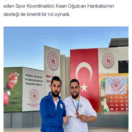
eden Spor Koordinatörü Kaan Oğulcan Hanbaba’nın
desteği de önemli bir rol oynadı.