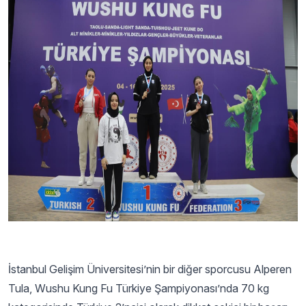
İstanbul Gelişim Üniversitesi’nin bir diğer sporcusu Alperen
Tula, Wushu Kung Fu Türkiye Şampiyonası’nda 70 kg