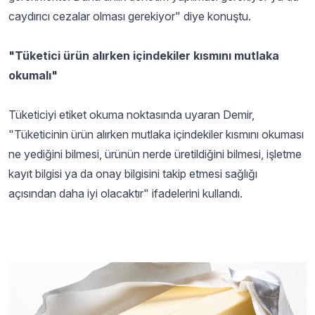
caydırıcı cezalar olması gerekiyor" diye konuştu.
"Tüketici ürün alırken içindekiler kısmını mutlaka
okumalı"
Tüketiciyi etiket okuma noktasında uyaran Demir,
"Tüketicinin ürün alırken mutlaka içindekiler kısmını okuması
ne yediğini bilmesi, ürünün nerde üretildiğini bilmesi, işletme
kayıt bilgisi ya da onay bilgisini takip etmesi sağlığı
açısından daha iyi olacaktır" ifadelerini kullandı.