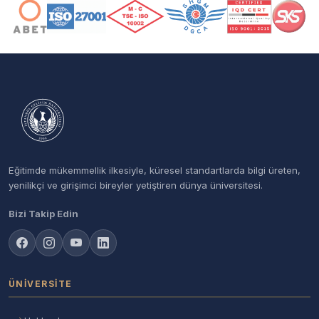
Eğitimde mükemmellik ilkesiyle, küresel standartlarda bilgi üreten,
yenilikçi ve girişimci bireyler yetiştiren dünya üniversitesi.
Bizi Takip Edin
ÜNIVERSITE