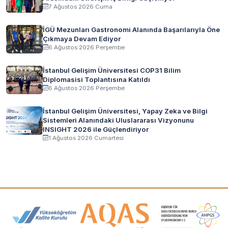
7 Ağustos 2026 Cuma
İGÜ Mezunları Gastronomi Alanında Başarılarıyla Öne
Çıkmaya Devam Ediyor
6 Ağustos 2026 Perşembe
İstanbul Gelişim Üniversitesi COP31 Bilim
Diplomasisi Toplantısına Katıldı
6 Ağustos 2026 Perşembe
İstanbul Gelişim Üniversitesi, Yapay Zeka ve Bilgi
Sistemleri Alanındaki Uluslararası Vizyonunu
INSIGHT 2026 ile Güçlendiriyor
1 Ağustos 2026 Cumartesi
Akreditasyon ve Üyelik Logoları