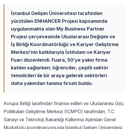
İstanbul Gelişim Üniversitesi tarafından
yürütülen ENHANCER Projesi kapsamında
uygulanmakta olan My Business Partner
Projesi çerçevesinde Uluslararası Değişim ve
İş Birliği Koordinatörlüğü ve Kariyer Geliştirme
Merkezi’nin katkılarıyla İstihdam ve Kariyer
Fuarı düzenlendi. Fuara, 50’ye yakın firma
katılım sağlarken; öğrenciler, çeşitli sektör
temsilcileri ile bir araya gelerek sektörleri
daha yakından tanıma fırsatı buldu.
Avrupa Birliği tarafından finanse edilen ve Uluslararası Göç
Politikaları Geliştirme Merkezi (ICMPD) tarafından, T.C
Sanayi ve Teknoloji Bakanlığı Kalkınma Ajansları Genel
Müdürlüğü koordinasyonuyla İstanbul Gelişim Üniversitesi