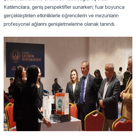
Katılımcılara, geniş perspektifler sunarken; fuar boyunca
gerçekleştirilen etkinliklerle öğrencilerin ve mezunların
profesyonel ağlarını genişletmelerine olanak tanındı.