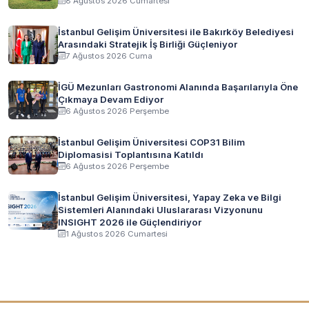
8 Ağustos 2026 Cumartesi
İstanbul Gelişim Üniversitesi ile Bakırköy Belediyesi
Arasındaki Stratejik İş Birliği Güçleniyor
7 Ağustos 2026 Cuma
İGÜ Mezunları Gastronomi Alanında Başarılarıyla Öne
Çıkmaya Devam Ediyor
6 Ağustos 2026 Perşembe
İstanbul Gelişim Üniversitesi COP31 Bilim
Diplomasisi Toplantısına Katıldı
6 Ağustos 2026 Perşembe
İstanbul Gelişim Üniversitesi, Yapay Zeka ve Bilgi
Sistemleri Alanındaki Uluslararası Vizyonunu
INSIGHT 2026 ile Güçlendiriyor
1 Ağustos 2026 Cumartesi