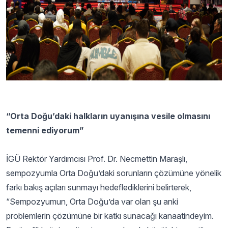
“Orta Doğu’daki halkların uyanışına vesile olmasını
temenni ediyorum”
İGÜ Rektör Yardımcısı Prof. Dr. Necmettin Maraşlı,
sempozyumla Orta Doğu’daki sorunların çözümüne yönelik
farkı bakış açıları sunmayı hedeflediklerini belirterek,
“Sempozyumun, Orta Doğu’da var olan şu anki
problemlerin çözümüne bir katkı sunacağı kanaatindeyim.