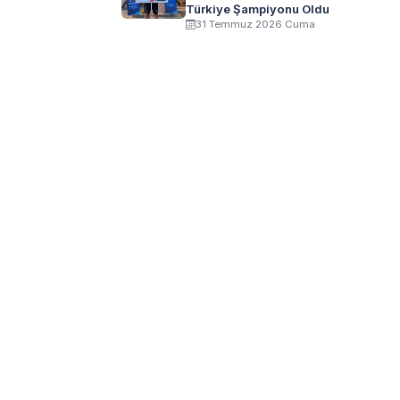
Türkiye Şampiyonu Oldu
31 Temmuz 2026 Cuma