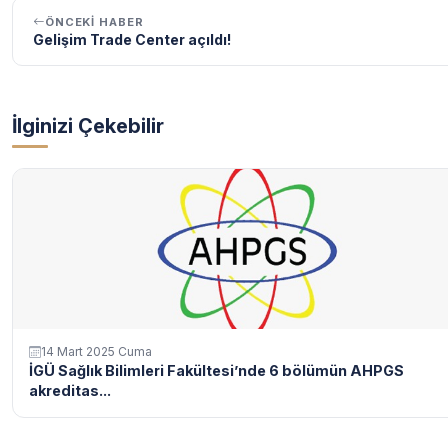
ÖNCEKI HABER
Gelişim Trade Center açıldı!
İlginizi Çekebilir
14 Mart 2025 Cuma
İGÜ Sağlık Bilimleri Fakültesi’nde 6 bölümün AHPGS
akreditas...