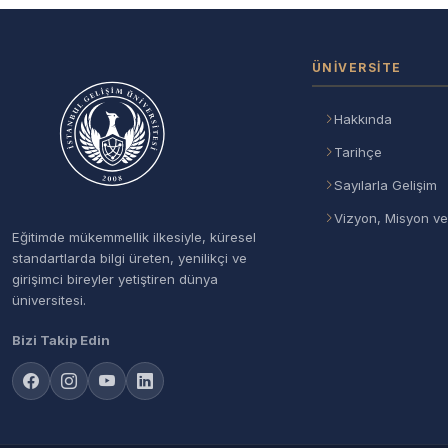
ÜNIVERSITE
Hakkında
Tarihçe
Sayılarla Gelişim
Vizyon, Misyon ve
Eğitimde mükemmellik ilkesiyle, küresel
standartlarda bilgi üreten, yenilikçi ve
girişimci bireyler yetiştiren dünya
üniversitesi.
Bizi Takip Edin