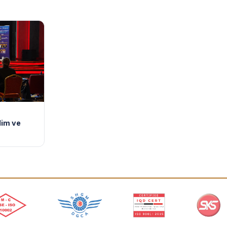
lim ve