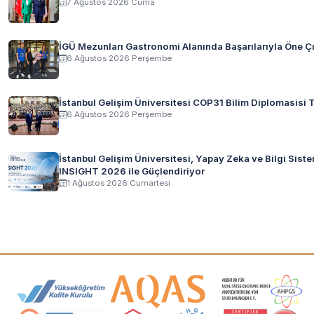
7 Ağustos 2026 Cuma
İGÜ Mezunları Gastronomi Alanında Başarılarıyla Öne 
6 Ağustos 2026 Perşembe
İstanbul Gelişim Üniversitesi COP31 Bilim Diplomasisi T
6 Ağustos 2026 Perşembe
İstanbul Gelişim Üniversitesi, Yapay Zeka ve Bilgi Sist
INSIGHT 2026 ile Güçlendiriyor
1 Ağustos 2026 Cumartesi
Akreditasyon ve Üyelik Logoları