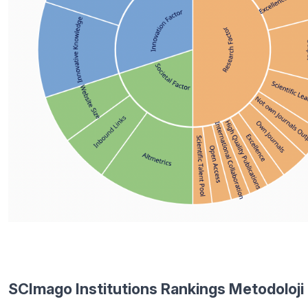
SCImago Institutions Rankings Metodoloji