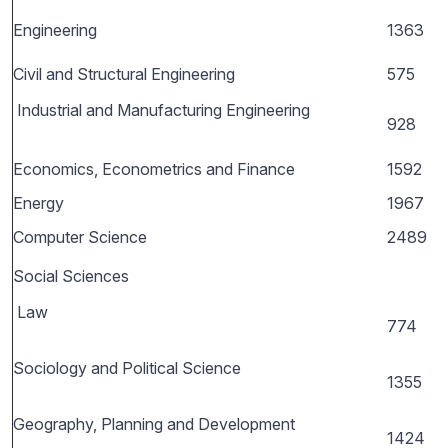
Engineering
1363
Civil and Structural Engineering
575
Industrial and Manufacturing Engineering
928
Economics, Econometrics and Finance
1592
Energy
1967
Computer Science
2489
Social Sciences
Law
774
Sociology and Political Science
1355
Geography, Planning and Development
1424