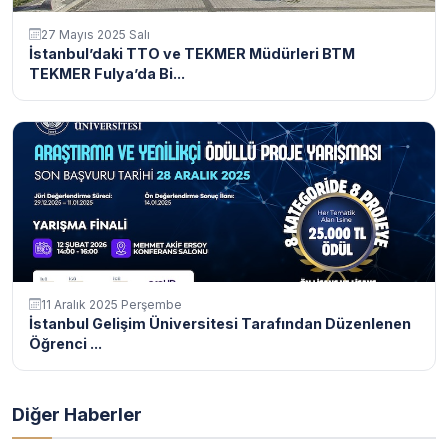
27 Mayıs 2025 Salı
İstanbul’daki TTO ve TEKMER Müdürleri BTM
TEKMER Fulya’da Bi...
11 Aralık 2025 Perşembe
İstanbul Gelişim Üniversitesi Tarafından Düzenlenen
Öğrenci ...
Diğer Haberler