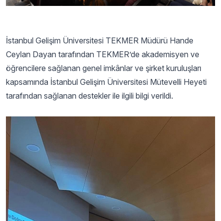
İstanbul Gelişim Üniversitesi TEKMER Müdürü Hande
Ceylan Dayan tarafından TEKMER’de akademisyen ve
öğrencilere sağlanan genel imkânlar ve şirket kuruluşları
kapsamında İstanbul Gelişim Üniversitesi Mütevelli Heyeti
tarafından sağlanan destekler ile ilgili bilgi verildi.