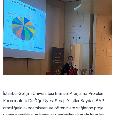
İstanbul Gelişim Üniversitesi Bilimsel Araştırma Projeleri
Koordinatörü Dr. Öğr. Üyesi Serap Yeşilkır Baydar, BAP
aracılığıyla akademisyen ve öğrencilere sağlanan proje