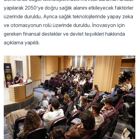
yapılarak 2050’ye doğru sağlık alanını etkileyecek faktörler
üzerinde duruldu. Ayrıca sağlık teknolojilerinde yapay zeka
ve otomasyonun rolü üzerinde duruldu. İnovasyon için
gereken finansal destekler ve devlet teşvikleri hakkında
açıklama yapıldı.