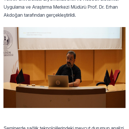
Uygulama ve Araştırma Merkezi Müdürü Prof. Dr. Erhan
Akdoğan tarafından gerçekleştirildi.
Seminerde sağlık teknolojilerindeki mevcut durumun analizi