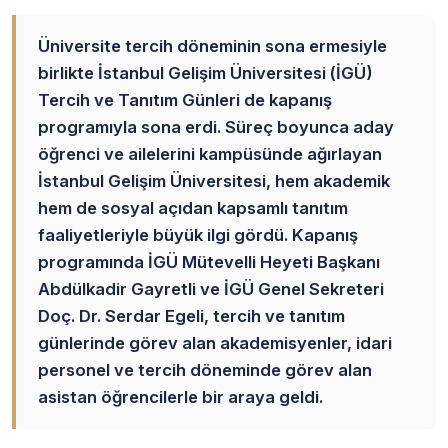
Üniversite tercih döneminin sona ermesiyle
birlikte İstanbul Gelişim Üniversitesi (İGÜ)
Tercih ve Tanıtım Günleri de kapanış
programıyla sona erdi. Süreç boyunca aday
öğrenci ve ailelerini kampüsünde ağırlayan
İstanbul Gelişim Üniversitesi, hem akademik
hem de sosyal açıdan kapsamlı tanıtım
faaliyetleriyle büyük ilgi gördü. Kapanış
programında İGÜ Mütevelli Heyeti Başkanı
Abdülkadir Gayretli ve İGÜ Genel Sekreteri
Doç. Dr. Serdar Egeli, tercih ve tanıtım
günlerinde görev alan akademisyenler, idari
personel ve tercih döneminde görev alan
asistan öğrencilerle bir araya geldi.