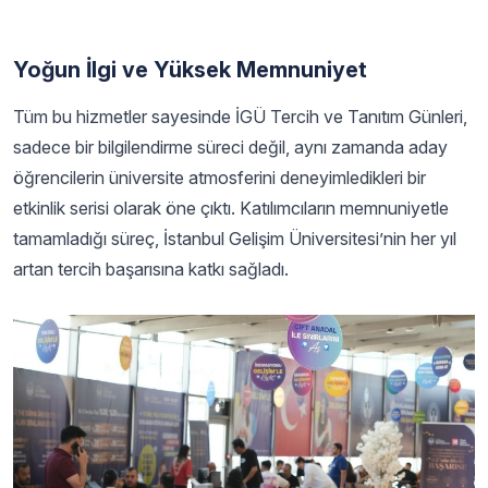
Yoğun İlgi ve Yüksek Memnuniyet
Tüm bu hizmetler sayesinde İGÜ Tercih ve Tanıtım Günleri,
sadece bir bilgilendirme süreci değil, aynı zamanda aday
öğrencilerin üniversite atmosferini deneyimledikleri bir
etkinlik serisi olarak öne çıktı. Katılımcıların memnuniyetle
tamamladığı süreç, İstanbul Gelişim Üniversitesi’nin her yıl
artan tercih başarısına katkı sağladı.