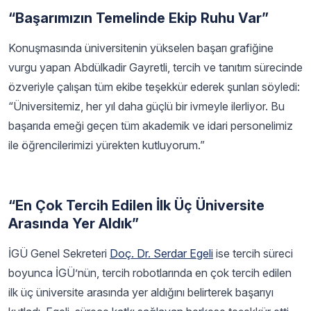
“Başarımızın Temelinde Ekip Ruhu Var”
Konuşmasında üniversitenin yükselen başarı grafiğine
vurgu yapan Abdülkadir Gayretli, tercih ve tanıtım sürecinde
özveriyle çalışan tüm ekibe teşekkür ederek şunları söyledi:
“Üniversitemiz, her yıl daha güçlü bir ivmeyle ilerliyor. Bu
başarıda emeği geçen tüm akademik ve idari personelimiz
ile öğrencilerimizi yürekten kutluyorum.”
“En Çok Tercih Edilen İlk Üç Üniversite
Arasında Yer Aldık”
İGÜ Genel Sekreteri
Doç. Dr. Serdar Egeli
ise tercih süreci
boyunca İGÜ’nün, tercih robotlarında en çok tercih edilen
ilk üç üniversite arasında yer aldığını belirterek başarıyı