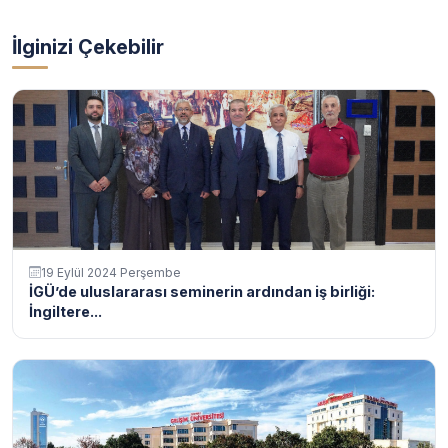
İlginizi Çekebilir
19 Eylül 2024 Perşembe
İGÜ’de uluslararası seminerin ardından iş birliği:
İngiltere...