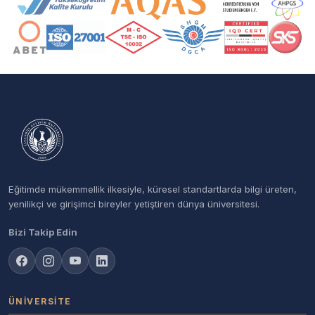
Eğitimde mükemmellik ilkesiyle, küresel standartlarda bilgi üreten,
yenilikçi ve girişimci bireyler yetiştiren dünya üniversitesi.
Bizi Takip Edin
ÜNIVERSITE