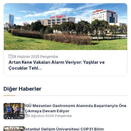
26 Haziran 2025 Perşembe
Artan Kene Vakaları Alarm Veriyor: Yaşlılar ve
Çocuklar Tehl...
Diğer Haberler
İGÜ Mezunları Gastronomi Alanında Başarılarıyla Öne
Çıkmaya Devam Ediyor
6 Ağustos 2026 Perşembe
İstanbul Gelişim Üniversitesi COP31 Bilim