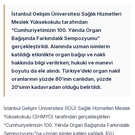
İstanbul Gelişim Üniversitesi Sağlık Hizmetleri
Meslek Yüksekokulu tarafından
“Cumhuriyetimizin 100. Yılında Organ
Bağışında Farkındalık Sempozyumu”
gerçekleştirildi. Alanında uzman isimlerin
katıldığı etkinlikte organ bağışı ve nakli
hakkında bilgi verilirken; hukuki ve manevi
boyutu da ele alındı. Türkiye’deki organ nakil
oranlarının yüzde 80’inin canlıdan, yüzde
20’sinin kadavradan olduğu belirtildi.
İstanbul Gelişim Üniversitesi (İGÜ) Sağlık Hizmetleri Meslek
Yüksekokulu (SHMYO) tarafından gerçekleştirilen
“Cumhuriyetimizin 100. Yılında Organ Bağışında Farkındalık
Sempozyumu”na uzman isimler katılım sağladı. İGÜ