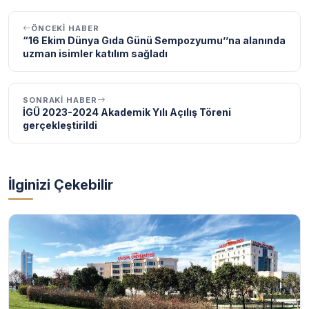
ÖNCEKI HABER
“16 Ekim Dünya Gıda Günü Sempozyumu’’na alanında
uzman isimler katılım sağladı
SONRAKI HABER
İGÜ 2023-2024 Akademik Yılı Açılış Töreni
gerçekleştirildi
İlginizi Çekebilir