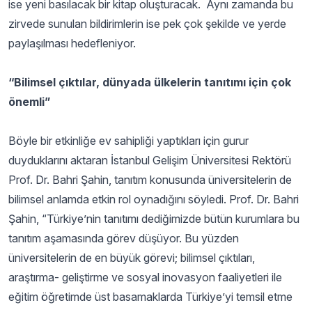
ise yeni basılacak bir kitap oluşturacak. Aynı zamanda bu
zirvede sunulan bildirimlerin ise pek çok şekilde ve yerde
paylaşılması hedefleniyor.
“Bilimsel çıktılar, dünyada ülkelerin tanıtımı için çok
önemli”
Böyle bir etkinliğe ev sahipliği yaptıkları için gurur
duyduklarını aktaran İstanbul Gelişim Üniversitesi Rektörü
Prof. Dr. Bahri Şahin, tanıtım konusunda üniversitelerin de
bilimsel anlamda etkin rol oynadığını söyledi. Prof. Dr. Bahri
Şahin, “Türkiye’nin tanıtımı dediğimizde bütün kurumlara bu
tanıtım aşamasında görev düşüyor. Bu yüzden
üniversitelerin de en büyük görevi; bilimsel çıktıları,
araştırma- geliştirme ve sosyal inovasyon faaliyetleri ile
eğitim öğretimde üst basamaklarda Türkiye’yi temsil etme