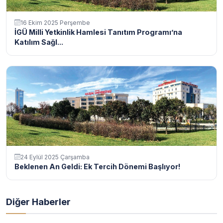
16 Ekim 2025 Perşembe
İGÜ Milli Yetkinlik Hamlesi Tanıtım Programı’na
Katılım Sağl...
24 Eylül 2025 Çarşamba
Beklenen An Geldi: Ek Tercih Dönemi Başlıyor!
Diğer Haberler