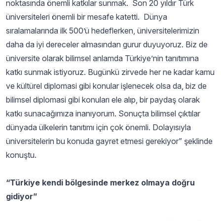
noktasında önemli katkılar sunmak. Son 20 yıldır Türk
üniversiteleri önemli bir mesafe katetti. Dünya
sıralamalarında ilk 500’ü hedeflerken, üniversitelerimizin
daha da iyi dereceler almasından gurur duyuyoruz. Biz de
üniversite olarak bilimsel anlamda Türkiye’nin tanıtımına
katkı sunmak istiyoruz. Bugünkü zirvede her ne kadar kamu
ve kültürel diplomasi gibi konular işlenecek olsa da, biz de
bilimsel diplomasi gibi konuları ele alıp, bir paydaş olarak
katkı sunacağımıza inanıyorum. Sonuçta bilimsel çıktılar
dünyada ülkelerin tanıtımı için çok önemli. Dolayısıyla
üniversitelerin bu konuda gayret etmesi gerekiyor” şeklinde
konuştu.
“Türkiye kendi bölgesinde merkez olmaya doğru
gidiyor”