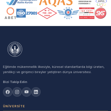
Eğitimde mükemmellik ilkesiyle, küresel standartlarda bilgi üreten,
yenilikçi ve girişimci bireyler yetiştiren dünya üniversitesi.
Bizi Takip Edin
ÜNIVERSITE