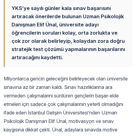
YKS’ye sayılı günler kala sınav başarısını
artıracak önerilerde bulunan Uzman Psikolojik
Danışman Elif Ünal, üniversite adayı
öğrencilerin soruları kolay, orta zorlukta ve
çok zor olarak belirleyip, kolaydan zora doğru
stratejik test çözümü yapmalarının başarılarını
artıracağını kaydetti.
Milyonlarca gencin geleceğini belirleyecek olan üniversite
sınavına az bir zaman kaldı. Sınav hazırlıklarına ara
vermeden çalışmalarını sürdüren gençlerin başarı elde
etmeleri için sadece çok çalışmalarının yeterli olmadığını
ifade eden İstanbul Gelişim Üniversitesi’nden Uzman
Psikolojik Danışman Elif Ünal, motivasyon ve sınav
kaygısına dikkat çekti. Ünal, adaylara sınavda motive