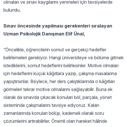
olmaları ve sınav kaygılarını yenmeleri için tavsiyelerde
bulundu.
Sınav öncesinde yapılması gerekenleri sıralayan
Uzman Psikolojik Danışman Elif Ünal,
“Öncelikle, öğrencilerin somut ve gerçekçi hedefler
belirlemeleri gerekiyor. Hangi üniversiteye ve bölüme gitmek
istediklerini, somut hedeflerini belirlesinler. Motive olmaları
için hedeflerini küçük kâğıtlara yazıp, çalışma masalarına
yapıştırsınlar. Böylece, her ders çalıştıklarında o kâğıtları
görmeleri tekrar motive olmalarını sağlayabilir. Buna ek
olarak da sınavda çıkacak konuları böl, parçala, yönet
sisteminde çalışmalarını tavsiye ediyoruz. Kalan
zamanlarında konuları bölüp, kademeli olarak soru
çözümlerini artırabilirler. Önemli olan hareket hâlinde