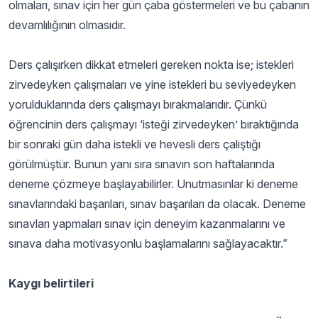
olmaları, sınav için her gün çaba göstermeleri ve bu çabanın
devamlılığının olmasıdır.
Ders çalışırken dikkat etmeleri gereken nokta ise; istekleri
zirvedeyken çalışmaları ve yine istekleri bu seviyedeyken
yorulduklarında ders çalışmayı bırakmalarıdır. Çünkü
öğrencinin ders çalışmayı ‘isteği zirvedeyken’ bıraktığında
bir sonraki gün daha istekli ve hevesli ders çalıştığı
görülmüştür. Bunun yanı sıra sınavın son haftalarında
deneme çözmeye başlayabilirler. Unutmasınlar ki deneme
sınavlarındaki başarıları, sınav başarıları da olacak. Deneme
sınavları yapmaları sınav için deneyim kazanmalarını ve
sınava daha motivasyonlu başlamalarını sağlayacaktır.”
Kaygı belirtileri