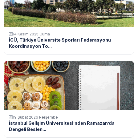
14 Kasım 2025 Cuma
İGÜ, Türkiye Üniversite Sporları Federasyonu
Koordinasyon To...
19 Şubat 2026 Perşembe
İstanbul Gelişim Üniversitesi’nden Ramazan’da
Dengeli Beslen...