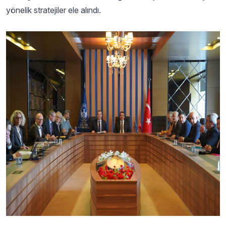
yönelik stratejiler ele alındı.