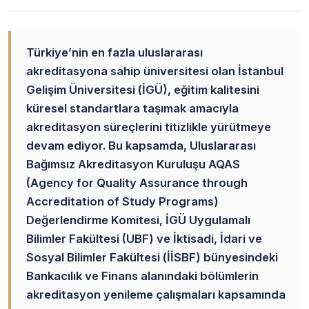
Türkiye’nin en fazla uluslararası
akreditasyona sahip üniversitesi olan İstanbul
Gelişim Üniversitesi (İGÜ), eğitim kalitesini
küresel standartlara taşımak amacıyla
akreditasyon süreçlerini titizlikle yürütmeye
devam ediyor. Bu kapsamda, Uluslararası
Bağımsız Akreditasyon Kuruluşu AQAS
(Agency for Quality Assurance through
Accreditation of Study Programs)
Değerlendirme Komitesi, İGÜ Uygulamalı
Bilimler Fakültesi (UBF) ve İktisadi, İdari ve
Sosyal Bilimler Fakültesi (İİSBF) bünyesindeki
Bankacılık ve Finans alanındaki bölümlerin
akreditasyon yenileme çalışmaları kapsamında