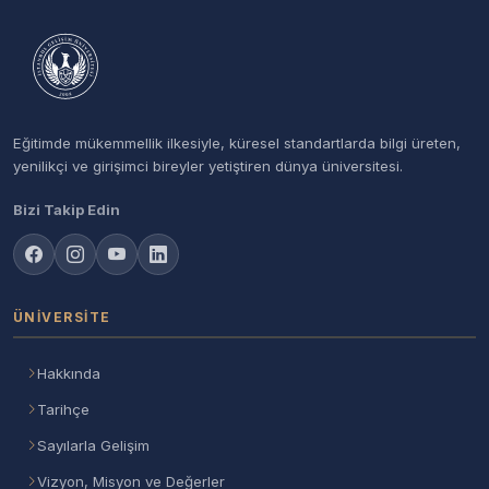
Eğitimde mükemmellik ilkesiyle, küresel standartlarda bilgi üreten,
yenilikçi ve girişimci bireyler yetiştiren dünya üniversitesi.
Bizi Takip Edin
ÜNIVERSITE
Hakkında
Tarihçe
Sayılarla Gelişim
Vizyon, Misyon ve Değerler