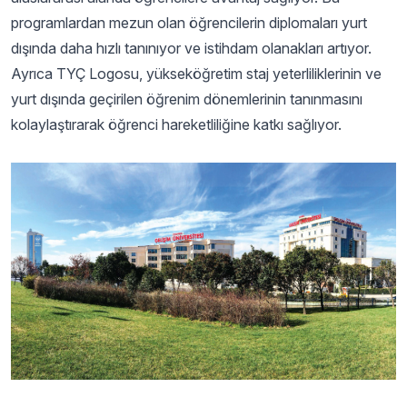
programlardan mezun olan öğrencilerin diplomaları yurt
dışında daha hızlı tanınıyor ve istihdam olanakları artıyor.
Ayrıca TYÇ Logosu, yükseköğretim staj yeterliliklerinin ve
yurt dışında geçirilen öğrenim dönemlerinin tanınmasını
kolaylaştırarak öğrenci hareketliliğine katkı sağlıyor.