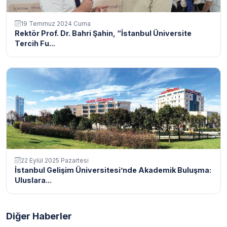
19 Temmuz 2024 Cuma
Rektör Prof. Dr. Bahri Şahin, “İstanbul Üniversite
Tercih Fu...
22 Eylül 2025 Pazartesi
İstanbul Gelişim Üniversitesi’nde Akademik Buluşma:
Uluslara...
Diğer Haberler