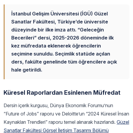
İstanbul Gelişim Üniversitesi (İGÜ) Güzel
Sanatlar Fakültesi, Türkiye’de üniversite
düzeyinde bir ilke imza attı. “Geleceğin
Becerileri” dersi, 2025-2026 döneminde ilk
kez müfredata eklenerek öğrencilerin
seçimine sunuldu. Seçimlik statüde açılan
ders, fakülte genelinde tüm öğrencilere açık
hale getirildi.
Küresel Raporlardan Esinlenen Müfredat
Dersin içerik kurgusu, Dünya Ekonomik Forumu’nun
“Future of Jobs” raporu ve Deloitte’un “2024 Küresel İnsan
Kaynakları Trendleri” raporu temel alınarak hazırlandı.
Güzel
Sanatlar Fakültesi
Görsel İletişim Tasarımı Bölümü