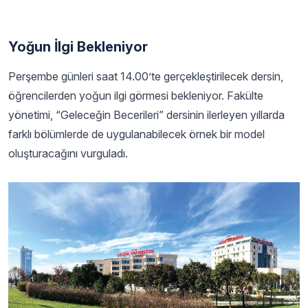
Yoğun İlgi Bekleniyor
Perşembe günleri saat 14.00’te gerçekleştirilecek dersin,
öğrencilerden yoğun ilgi görmesi bekleniyor. Fakülte
yönetimi, “Geleceğin Becerileri” dersinin ilerleyen yıllarda
farklı bölümlerde de uygulanabilecek örnek bir model
oluşturacağını vurguladı.