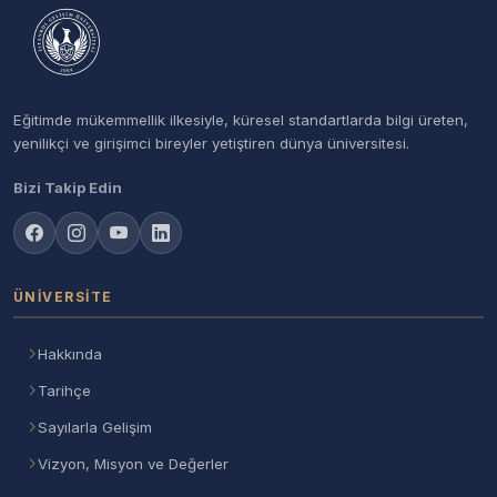
Eğitimde mükemmellik ilkesiyle, küresel standartlarda bilgi üreten,
yenilikçi ve girişimci bireyler yetiştiren dünya üniversitesi.
Bizi Takip Edin
ÜNIVERSITE
Hakkında
Tarihçe
Sayılarla Gelişim
Vizyon, Misyon ve Değerler