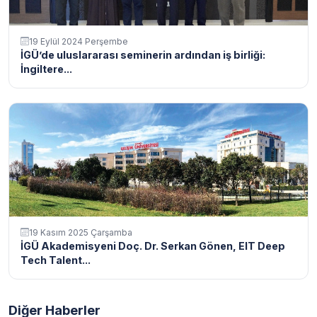
19 Eylül 2024 Perşembe
İGÜ’de uluslararası seminerin ardından iş birliği:
İngiltere...
19 Kasım 2025 Çarşamba
İGÜ Akademisyeni Doç. Dr. Serkan Gönen, EIT Deep
Tech Talent...
Diğer Haberler