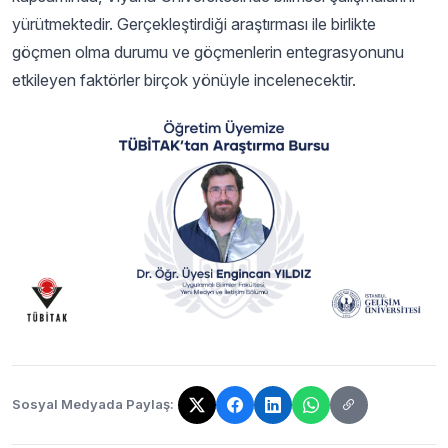
yürütmektedir. Gerçekleştirdiği araştırması ile birlikte
göçmen olma durumu ve göçmenlerin entegrasyonunu
etkileyen faktörler birçok yönüyle incelenecektir.
Sosyal Medyada Paylaş:
Bağlantı kopyalandı!