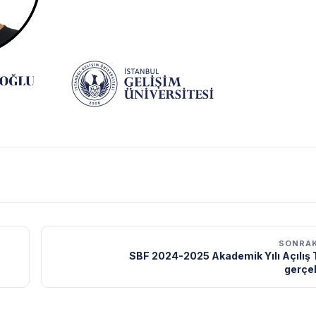
SONRAK
SBF 2024-2025 Akademik Yılı Açılış 
gerçek