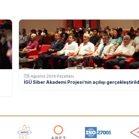
5 Ağustos 2024 Pazartesi
İGÜ Siber Akademi Projesi’nin açılışı gerçekleştirild
ı