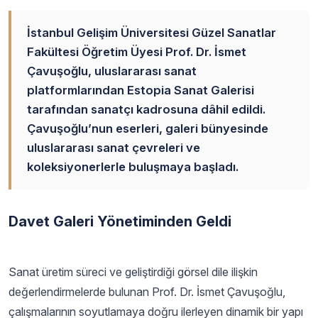
İstanbul Gelişim Üniversitesi Güzel Sanatlar
Fakültesi Öğretim Üyesi Prof. Dr. İsmet
Çavuşoğlu, uluslararası sanat
platformlarından Estopia Sanat Galerisi
tarafından sanatçı kadrosuna dâhil edildi.
Çavuşoğlu’nun eserleri, galeri bünyesinde
uluslararası sanat çevreleri ve
koleksiyonerlerle buluşmaya başladı.
Davet Galeri Yönetiminden Geldi
Sanat üretim süreci ve geliştirdiği görsel dile ilişkin
değerlendirmelerde bulunan Prof. Dr. İsmet Çavuşoğlu,
çalışmalarının soyutlamaya doğru ilerleyen dinamik bir yapı