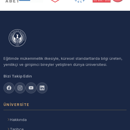
Eğitimde mükemmellik ilkesiyle, küresel standartlarda bilgi üreten,
yenilikçi ve girişimci bireyler yetiştiren dünya üniversitesi.
Bizi Takip Edin
ÜNIVERSITE
Hakkında
Tarihçe