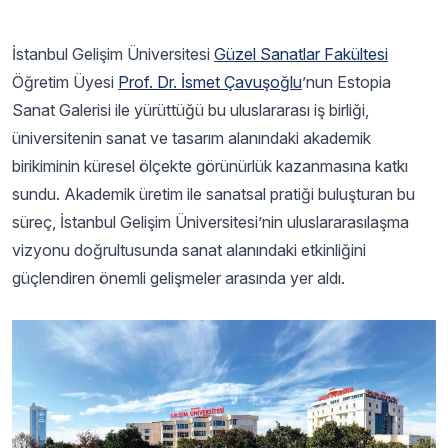
İstanbul Gelişim Üniversitesi
Güzel Sanatlar Fakültesi
Öğretim Üyesi
Prof. Dr. İsmet Çavuşoğlu
’nun Estopia
Sanat Galerisi ile yürüttüğü bu uluslararası iş birliği,
üniversitenin sanat ve tasarım alanındaki akademik
birikiminin küresel ölçekte görünürlük kazanmasına katkı
sundu. Akademik üretim ile sanatsal pratiği buluşturan bu
süreç, İstanbul Gelişim Üniversitesi’nin uluslararasılaşma
vizyonu doğrultusunda sanat alanındaki etkinliğini
güçlendiren önemli gelişmeler arasında yer aldı.