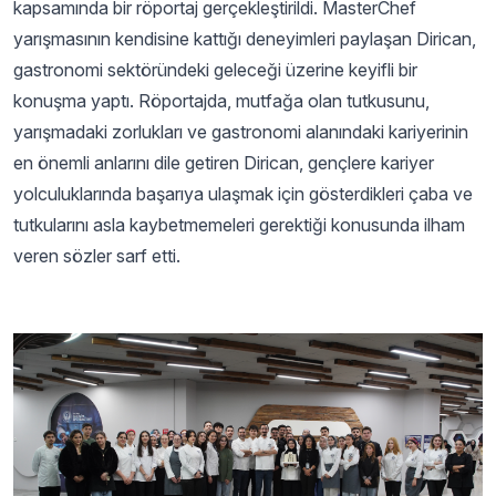
kapsamında bir röportaj gerçekleştirildi. MasterChef
yarışmasının kendisine kattığı deneyimleri paylaşan Dirican,
gastronomi sektöründeki geleceği üzerine keyifli bir
konuşma yaptı. Röportajda, mutfağa olan tutkusunu,
yarışmadaki zorlukları ve gastronomi alanındaki kariyerinin
en önemli anlarını dile getiren Dirican, gençlere kariyer
yolculuklarında başarıya ulaşmak için gösterdikleri çaba ve
tutkularını asla kaybetmemeleri gerektiği konusunda ilham
veren sözler sarf etti.