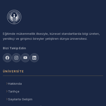
Eğitimde mükemmellik ilkesiyle, küresel standartlarda bilgi üreten,
yenilikçi ve girişimci bireyler yetiştiren dünya üniversitesi.
Bizi Takip Edin
ÜNIVERSITE
Hakkında
Tarihçe
Sayılarla Gelişim