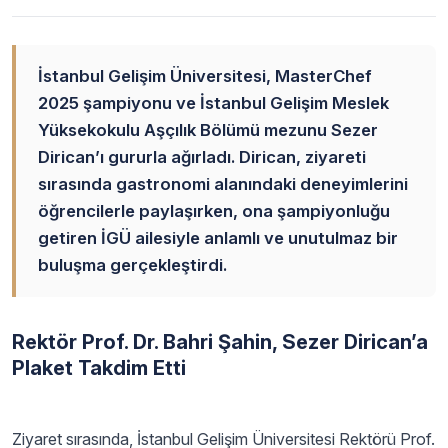
İstanbul Gelişim Üniversitesi, MasterChef
2025 şampiyonu ve İstanbul Gelişim Meslek
Yüksekokulu Aşçılık Bölümü mezunu Sezer
Dirican’ı gururla ağırladı. Dirican, ziyareti
sırasında gastronomi alanındaki deneyimlerini
öğrencilerle paylaşırken, ona şampiyonluğu
getiren İGÜ ailesiyle anlamlı ve unutulmaz bir
buluşma gerçekleştirdi.
Rektör Prof. Dr. Bahri Şahin, Sezer Dirican’a
Plaket Takdim Etti
Ziyaret sırasında, İstanbul Gelişim Üniversitesi Rektörü Prof.