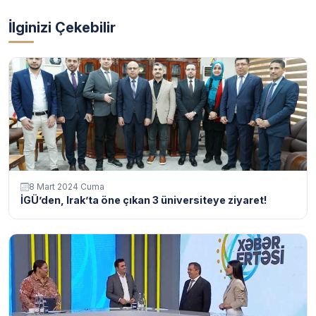
İlginizi Çekebilir
8 Mart 2024 Cuma
İGÜ’den, Irak’ta öne çıkan 3 üniversiteye ziyaret!