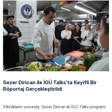
Sezer Dirican ile İGÜ Talks’ta Keyifli Bir
Röportaj Gerçekleştirildi
Etkinliklerin sonunda, Sezer Dirican ile İGÜ Talks programı