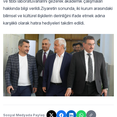
ve tıbbi laboratuvarlarını gezerek akademik çalışmaları
hakkında bilgi verildi.Ziyaretin sonunda, iki kurum arasındaki
bilimsel ve kültürel ilişkilerin derinliğini ifade etmek adına
karşılıklı olarak hatıra hediyeleri takdim edildi.
Sosyal Medyada Paylaş: