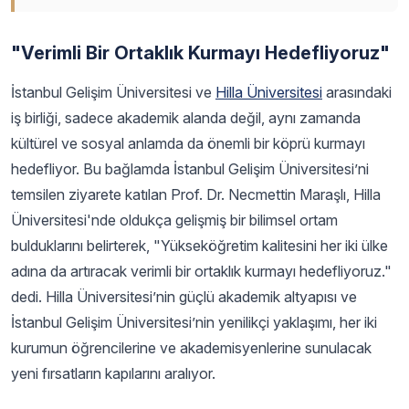
"Verimli Bir Ortaklık Kurmayı Hedefliyoruz"
İstanbul Gelişim Üniversitesi ve
Hilla Üniversitesi
arasındaki
iş birliği, sadece akademik alanda değil, aynı zamanda
kültürel ve sosyal anlamda da önemli bir köprü kurmayı
hedefliyor. Bu bağlamda İstanbul Gelişim Üniversitesi’ni
temsilen ziyarete katılan Prof. Dr. Necmettin Maraşlı, Hilla
Üniversitesi'nde oldukça gelişmiş bir bilimsel ortam
bulduklarını belirterek, "Yükseköğretim kalitesini her iki ülke
adına da artıracak verimli bir ortaklık kurmayı hedefliyoruz."
dedi. Hilla Üniversitesi’nin güçlü akademik altyapısı ve
İstanbul Gelişim Üniversitesi’nin yenilikçi yaklaşımı, her iki
kurumun öğrencilerine ve akademisyenlerine sunulacak
yeni fırsatların kapılarını aralıyor.