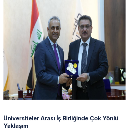
Üniversiteler Arası İş Birliğinde Çok Yönlü
Yaklaşım