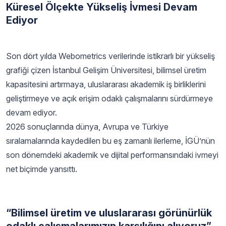
Küresel Ölçekte Yükseliş İvmesi Devam
Ediyor
Son dört yılda Webometrics verilerinde istikrarlı bir yükseliş
grafiği çizen İstanbul Gelişim Üniversitesi, bilimsel üretim
kapasitesini artırmaya, uluslararası akademik iş birliklerini
geliştirmeye ve açık erişim odaklı çalışmalarını sürdürmeye
devam ediyor.
2026 sonuçlarında dünya, Avrupa ve Türkiye
sıralamalarında kaydedilen bu eş zamanlı ilerleme, İGÜ’nün
son dönemdeki akademik ve dijital performansındaki ivmeyi
net biçimde yansıttı.
“Bilimsel üretim ve uluslararası görünürlük