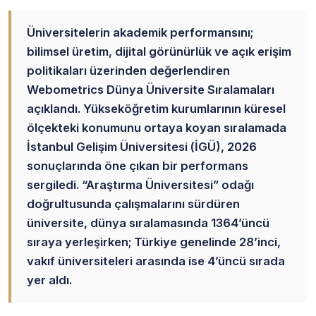
Üniversitelerin akademik performansını;
bilimsel üretim, dijital görünürlük ve açık erişim
politikaları üzerinden değerlendiren
Webometrics Dünya Üniversite Sıralamaları
açıklandı. Yükseköğretim kurumlarının küresel
ölçekteki konumunu ortaya koyan sıralamada
İstanbul Gelişim Üniversitesi (İGÜ), 2026
sonuçlarında öne çıkan bir performans
sergiledi. “Araştırma Üniversitesi” odağı
doğrultusunda çalışmalarını sürdüren
üniversite, dünya sıralamasında 1364’üncü
sıraya yerleşirken; Türkiye genelinde 28’inci,
vakıf üniversiteleri arasında ise 4’üncü sırada
yer aldı.